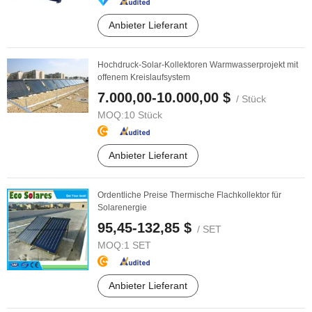
Anbieter Lieferant
Hochdruck-Solar-Kollektoren Warmwasserprojekt mit
offenem Kreislaufsystem
7.000,00-10.000,00 $
/ Stück
MOQ:
10 Stück
Anbieter Lieferant
Ordentliche Preise Thermische Flachkollektor für
Solarenergie
95,45-132,85 $
/ SET
MOQ:
1 SET
Anbieter Lieferant