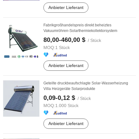
Anbieter Lieferant
Fabrikgroßhandelspreis direkt beheiztes
Vakuumröhren-Solarthermiekollektorsystem
80,00-460,00 $
/ Stück
MOQ:
1 Stück
Anbieter Lieferant
Geteilte druckbeaufschlagte Solar-Wasserheizung
Villa Heizgeräte Solarprodukte
0,09-0,12 $
/ Stück
MOQ:
1.000 Stück
Anbieter Lieferant