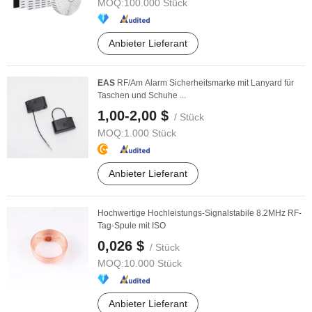
MOQ:
100.000 Stück
Anbieter Lieferant
EAS
RF/Am Alarm Sicherheitsmarke mit Lanyard für
Taschen und Schuhe ...
1,00-2,00 $
/ Stück
MOQ:
1.000 Stück
Anbieter Lieferant
Hochwertige Hochleistungs-Signalstabile 8.2MHz RF-
Tag-Spule mit ISO
0,026 $
/ Stück
MOQ:
10.000 Stück
Anbieter Lieferant