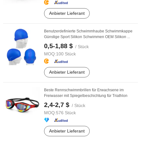
Anbieter Lieferant
Benutzerdefinierte Schwimmhaube Schwimmkappe
Günstige Sport Silikon Schwimmen OEM Silikon ...
0,5-1,88 $
/ Stück
MOQ:
100 Stück
Anbieter Lieferant
Beste Rennschwimmbrillen für Erwachsene im
Freiwasser mit Spiegelbeschichtung für Triathlon
2,4-2,7 $
/ Stück
MOQ:
576 Stück
Anbieter Lieferant