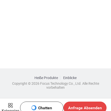
Heiße Produkte
Einblicke
Copyright © 2026 Focus Technology Co., Ltd. Alle Rechte
vorbehalten
Chatten
Anfrage Absenden
Kategorien