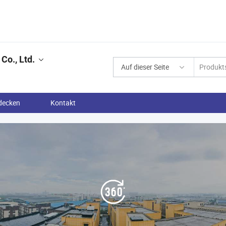
Co., Ltd.
Auf dieser Seite
decken
Kontakt