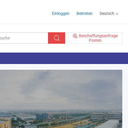
Einloggen
Beitreten
Deutsch
Beschaffungsanfrage
Posten