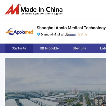
Shanghai Apolo Medical Technology 
Diamond-Mitglied
Startseite
Produkte
Über uns
Ent