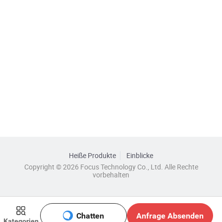
Heiße Produkte
Einblicke
Copyright © 2026 Focus Technology Co., Ltd. Alle Rechte
vorbehalten
Chatten
Anfrage Absenden
Kategorien