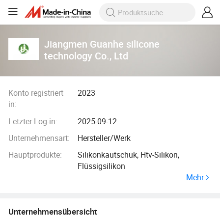
Jiangmen Guanhe silicone
technology Co., Ltd
Konto registriert
2023
in:
Letzter Log-in:
2025-09-12
Unternehmensart:
Hersteller/Werk
Hauptprodukte:
Silikonkautschuk, Htv-Silikon,
Flüssigsilikon
Mehr
Unternehmensübersicht