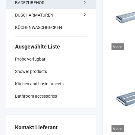
BADEZUBEHÖR
DUSCHARMATUREN
KÜCHENWASCHBECKEN
Ausgewählte Liste
Video
Probe verfügbar
Shower products
Kitchen and basin faucets
Bathroom accessories
Kontakt Lieferant
Video