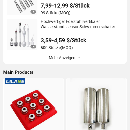
7,99-12,99 $/Stück
99 Stücke
(MOQ)
Hochwertiger Edelstahl vertikaler
Wasserstandssensor Schwimmerschalter
3,59-4,59 $/Stück
500 Stücke
(MOQ)
Mehr Anzeigen
Main Products