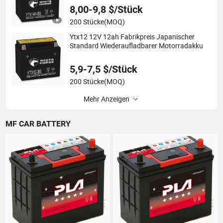
8,00-9,8 $/Stück
200 Stücke
(MOQ)
Ytx12 12V 12ah Fabrikpreis Japanischer
Standard Wiederaufladbarer Motorradakku
5,9-7,5 $/Stück
200 Stücke
(MOQ)
Mehr Anzeigen
MF CAR BATTERY