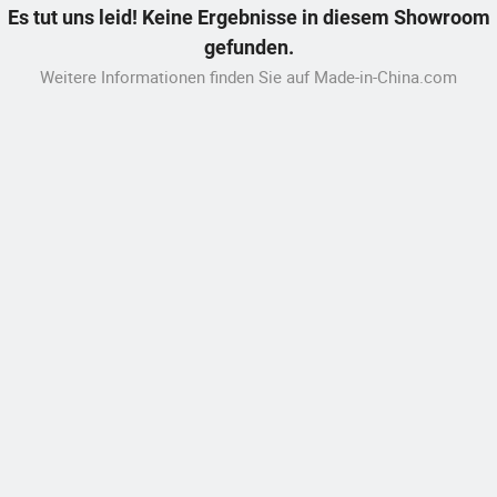
Es tut uns leid! Keine Ergebnisse in diesem Showroom
gefunden.
Weitere Informationen finden Sie auf Made-in-China.com