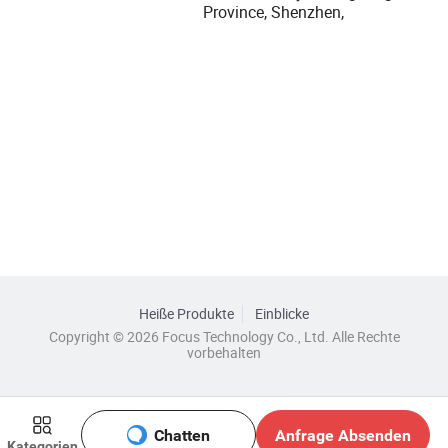
Province, Shenzhen,
Heiße Produkte
Einblicke
Copyright © 2026 Focus Technology Co., Ltd. Alle Rechte
vorbehalten
Chatten
Anfrage Absenden
Kategorien