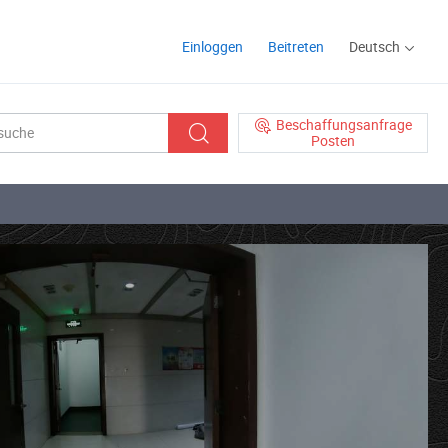
Einloggen
Beitreten
Deutsch
Beschaffungsanfrage
Posten