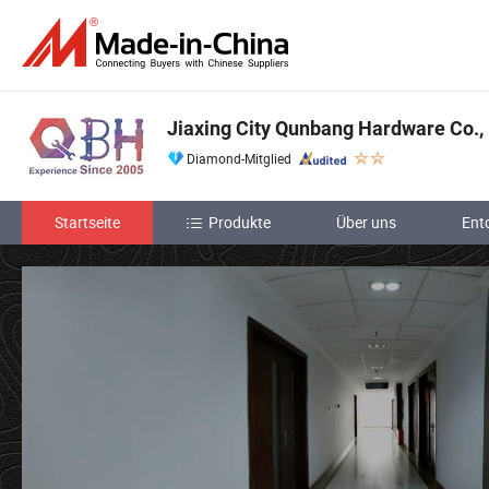
Jiaxing City Qunbang Hardware Co., 
Diamond-Mitglied
Startseite
Produkte
Über uns
Ent