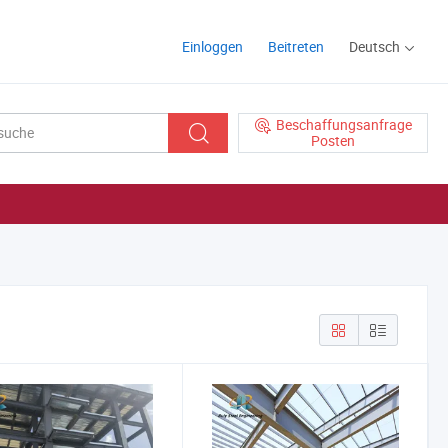
Einloggen
Beitreten
Deutsch
Beschaffungsanfrage
Posten