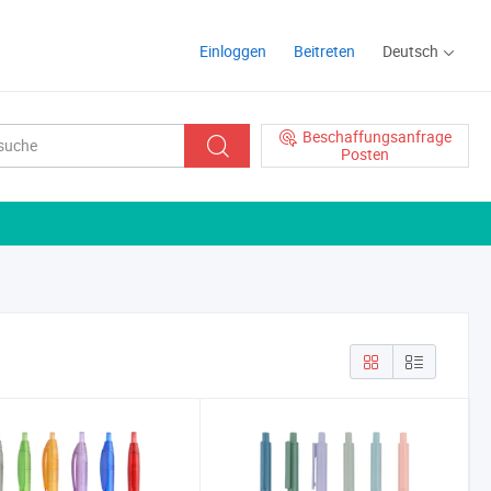
Einloggen
Beitreten
Deutsch
Beschaffungsanfrage
Posten