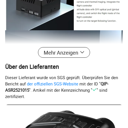
Mehr Anzeigen
Über den Lieferanten
Dieser Lieferant wurde von SGS geprüft. Überprüfen Sie den
Bericht auf
der offiziellen SGS-Website
mit der ID "
QIP-
ASR2521015
". Artikel mit der Kennzeichnung "
" sind
zertifiziert.