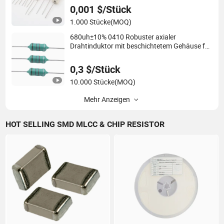
0,001 $/Stück
1.000 Stücke
(MOQ)
680uh±10% 0410 Robuster axialer
Drahtinduktor mit beschichtetem Gehäuse für
verbesserte Schaltungsstabilität
0,3 $/Stück
10.000 Stücke
(MOQ)
Mehr Anzeigen
HOT SELLING SMD MLCC & CHIP RESISTOR