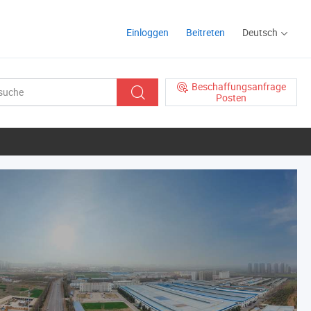
Einloggen
Beitreten
Deutsch
Beschaffungsanfrage
Posten