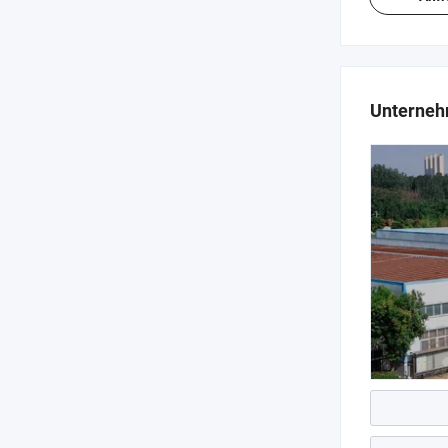
Unterneh