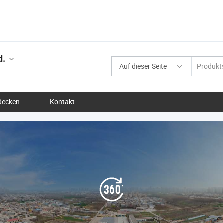
d.
Auf dieser Seite
decken
Kontakt