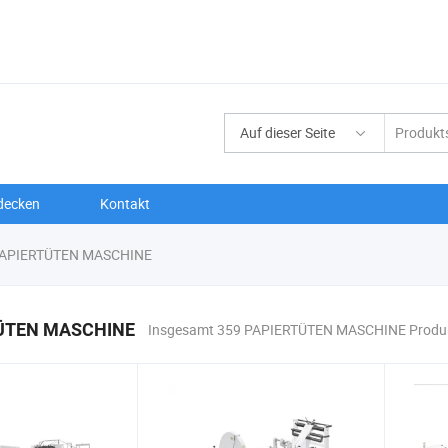
Auf dieser Seite
decken
Kontakt
APIERTÜTEN MASCHINE
ÜTEN MASCHINE
Insgesamt 359 PAPIERTÜTEN MASCHINE Produ