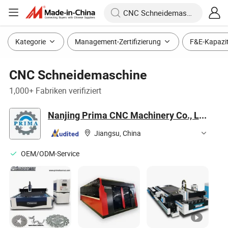
Kategorie
Management-Zertifizierung
F&E-Kapazi
CNC Schneidemaschine
1,000+ Fabriken verifiziert
Nanjing Prima CNC Machinery Co., Ltd.
Jiangsu, China
OEM/ODM-Service