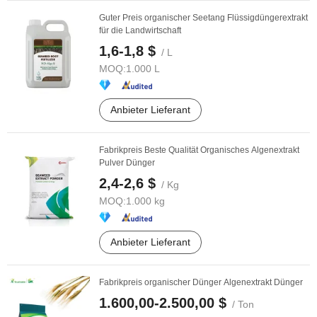
Guter Preis organischer Seetang Flüssigdüngerextrakt
für die Landwirtschaft
1,6-1,8 $
/ L
MOQ:
1.000 L
Anbieter Lieferant
Fabrikpreis Beste Qualität Organisches Algenextrakt
Pulver Dünger
2,4-2,6 $
/ Kg
MOQ:
1.000 kg
Anbieter Lieferant
Fabrikpreis organischer Dünger Algenextrakt Dünger
1.600,00-2.500,00 $
/ Ton