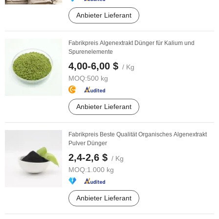
Anbieter Lieferant
Fabrikpreis Algenextrakt Dünger für Kalium und
Spurenelemente
4,00-6,00 $
/ Kg
MOQ:
500 kg
Anbieter Lieferant
Fabrikpreis Beste Qualität Organisches Algenextrakt
Pulver Dünger
2,4-2,6 $
/ Kg
MOQ:
1.000 kg
Anbieter Lieferant