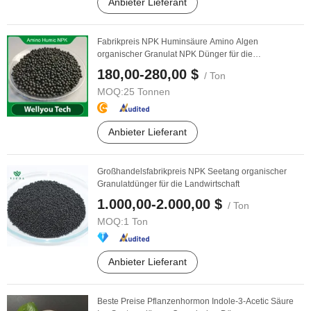
Anbieter Lieferant
Fabrikpreis NPK Huminsäure Amino Algen
organischer Granulat NPK Dünger für die
Landwirtschaft
180,00-280,00 $
/ Ton
MOQ:
25 Tonnen
Anbieter Lieferant
Großhandelsfabrikpreis NPK Seetang organischer
Granulatdünger für die Landwirtschaft
1.000,00-2.000,00 $
/ Ton
MOQ:
1 Ton
Anbieter Lieferant
Beste Preise Pflanzenhormon Indole-3-Acetic Säure