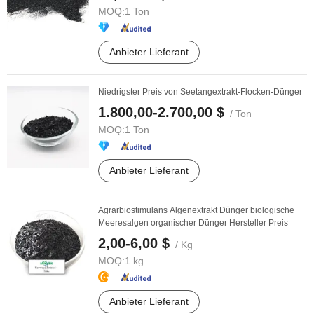
MOQ:
1 Ton
Anbieter Lieferant
Niedrigster Preis von Seetangextrakt-Flocken-Dünger
1.800,00-2.700,00 $
/ Ton
MOQ:
1 Ton
Anbieter Lieferant
Agrarbiostimulans Algenextrakt Dünger biologische
Meeresalgen organischer Dünger Hersteller Preis
2,00-6,00 $
/ Kg
MOQ:
1 kg
Anbieter Lieferant